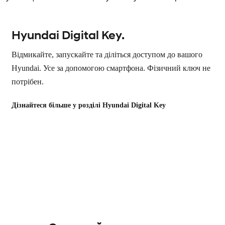
Hyundai Digital Key.
Відмикайте, запускайте та діліться доступом до вашого
Hyundai. Усе за допомогою смартфона. Фізичний ключ не
потрібен.
Дізнайтеся більше у розділі Hyundai Digital Key