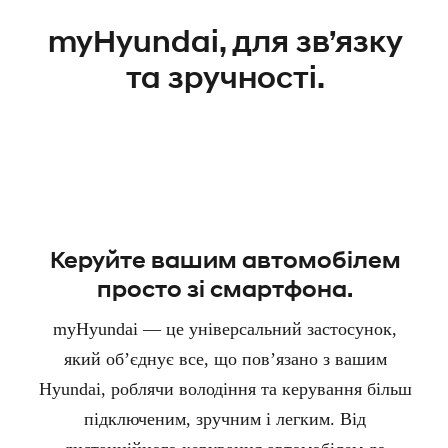
myHyundai, для зв’язку
та зручності.
Керуйте вашим автомобілем
просто зі смартфона.
myHyundai — це універсальний застосунок,
який об’єднує все, що пов’язано з вашим
Hyundai, роблячи володіння та керування більш
підключеним, зручним і легким. Від