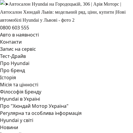
0800 603 555
Авто в наявності
Контакти
Запис на сервіс
Тест-Драйв
Про Hyundai
Про бренд
Історія
Місія та цінності
Філософія Бренду
Hyundai в Україні
Про "Хюндай Мотор Україна"
Регулярна та особлива інформація
Hyundai у світі
Новини