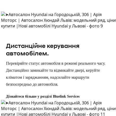
Дистанційне керування
автомобілем.
Перевіряйте статус автомобіля в режимі реального часу.
Дистанційно замикайте та відмикайте двері, керуйте
кліматом і заряджанням, надсилайте маршрути
безпосередньо до автомобіля.
Дізнайтеся більше у розділі Bluelink Services