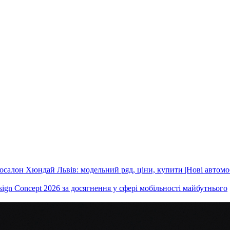
ign Concept 2026 за досягнення у сфері мобільності майбутнього