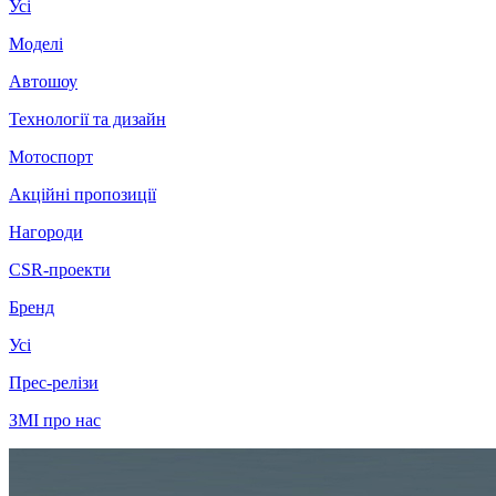
Усі
Моделі
Автошоу
Технології та дизайн
Мотоспорт
Акційні пропозиції
Нагороди
CSR-проекти
Бренд
Усі
Прес-релізи
ЗМІ про нас