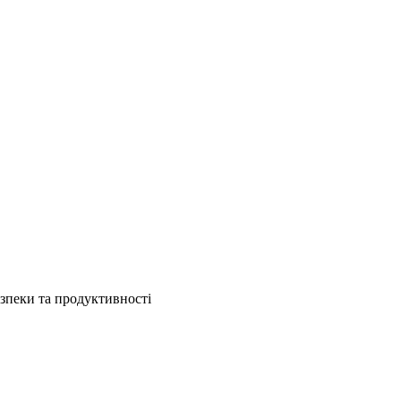
езпеки та продуктивності