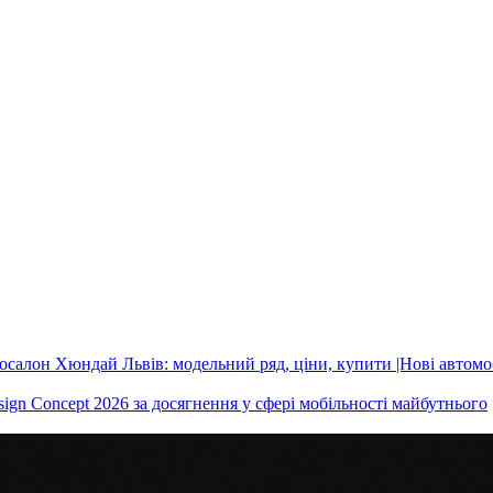
ign Concept 2026 за досягнення у сфері мобільності майбутнього