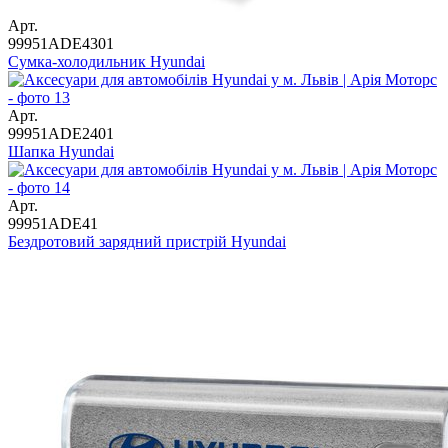
Арт.
99951ADE4301
Сумка-холодильник Hyundai
Арт.
99951ADE2401
Шапка Hyundai
Арт.
99951ADE41
Бездротовий зарядний пристрій Hyundai