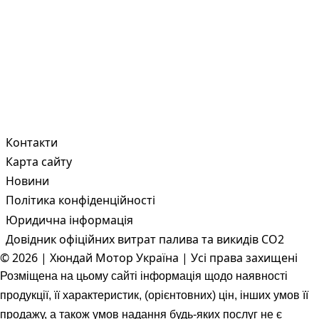
Контакти
Карта сайту
Новини
Політика конфіденційності
Юридична інформація
Довідник офіційних витрат палива та викидів СО2
© 2026 | Хюндай Мотор Україна | Усі права захищені
Розміщена на цьому сайті інформація щодо наявності
продукції, її характеристик, (орієнтовних) цін, інших умов її
продажу, а також умов надання будь-яких послуг не є