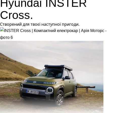
Hyundai INSTER
Cross.
Створений для твоєї наступної пригоди.