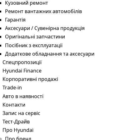
Кузовний ремонт
Ремонт вантажних автомобілів
Гарантія
Аксесуари / Сувенірна продукція
Оригінальні запчастини
Посібник з експлуатації
Додаткове обладнання та аксесуари
Спецпропозиції
Hyundai Finance
Корпоративні продажі
Trade-in
Авто в наявності
Контакти
Запис на сервіс
Тест-Драйв
Про Hyundai
Про бренд