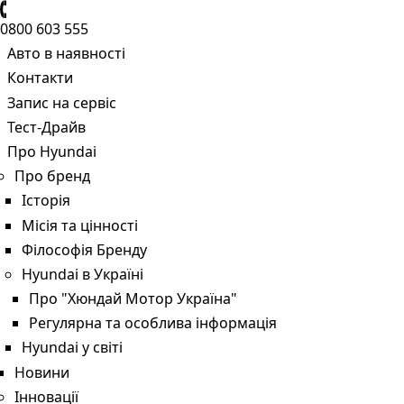
0800 603 555
Авто в наявності
Контакти
Запис на сервіс
Тест-Драйв
Про Hyundai
Про бренд
Історія
Місія та цінності
Філософія Бренду
Hyundai в Україні
Про "Хюндай Мотор Україна"
Регулярна та особлива інформація
Hyundai у світі
Новини
Інновації