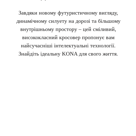
Завдяки новому футуристичному вигляду,
динамічному силуету на дорозі та більшому
внутрішньому простору – цей сміливий,
висококласний кросовер пропонує вам
найсучасніші інтелектуальні технології.
Знайдіть ідеальну KONA для свого життя.