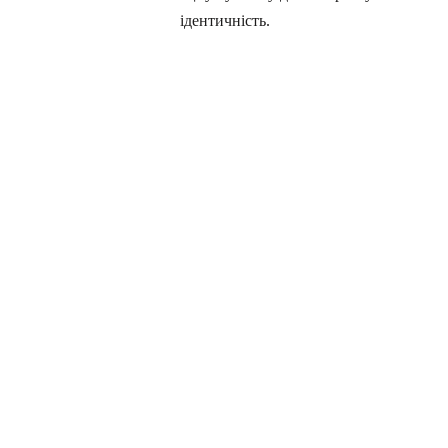
ідентичність.