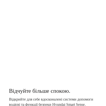
Відчуйте більше спокою.
Відкрийте для себе вдосконалені системи допомоги
водієві та функції безпеки Hyundai Smart Sense.