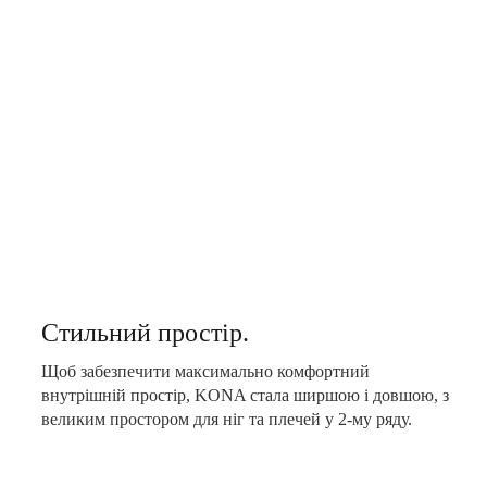
Стильний простір.
Щоб забезпечити максимально комфортний
внутрішній простір, KONA стала ширшою і довшою, з
великим простором для ніг та плечей у 2-му ряду.