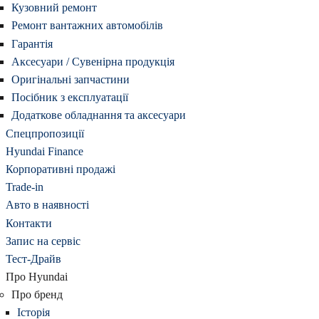
Кузовний ремонт
Ремонт вантажних автомобілів
Гарантія
Аксесуари / Сувенірна продукція
Оригінальні запчастини
Посібник з експлуатації
Додаткове обладнання та аксесуари
Спецпропозиції
Hyundai Finance
Корпоративні продажі
Trade-in
Авто в наявності
Контакти
Запис на сервіс
Тест-Драйв
Про Hyundai
Про бренд
Історія