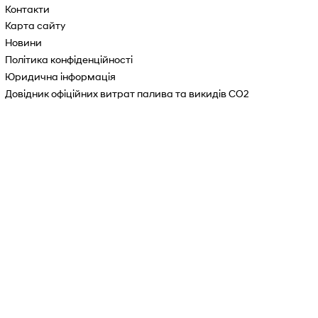
Контакти
Карта сайту
Новини
Політика конфіденційності
Юридична інформація
Довідник офіційних витрат палива та викидів СО2