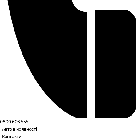
0800 603 555
Авто в наявності
Контакти