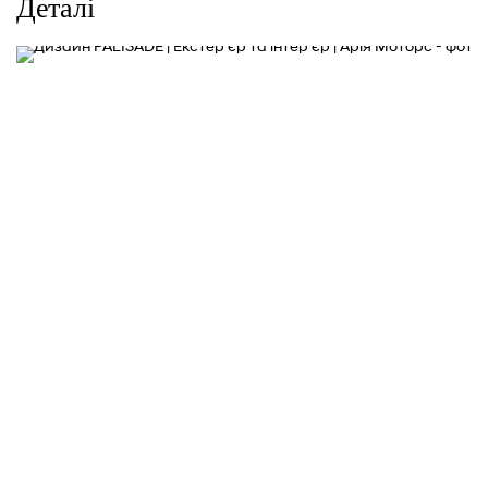
Деталі