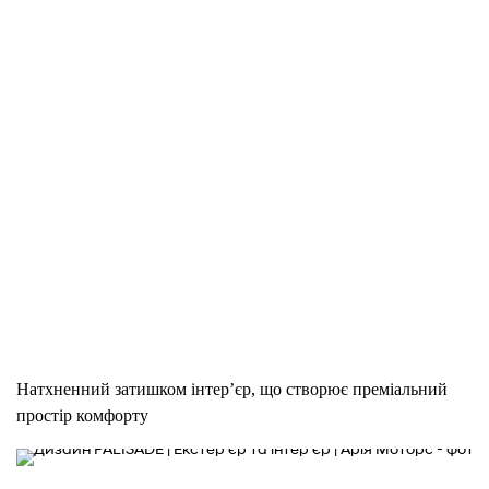
Інтер’єр
Натхненний затишком інтер’єр, що створює преміальний
простір комфорту