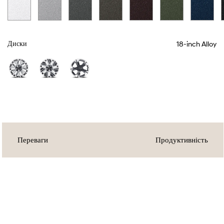
18-inch Alloy
Диски
Переваги
Продуктивність