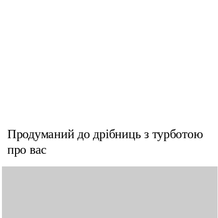
Продуманий до дрібниць з турботою
про вас