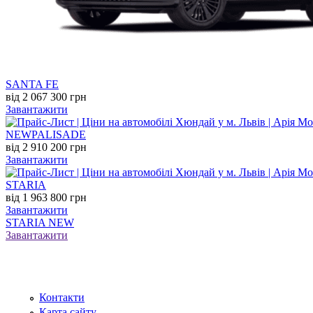
SANTA FE
від 2 067 300 грн
Завантажити
NEW
PALISADE
від 2 910 200 грн
Завантажити
STARIA
від 1 963 800 грн
Завантажити
STARIA NEW
Завантажити
Контакти
Карта сайту