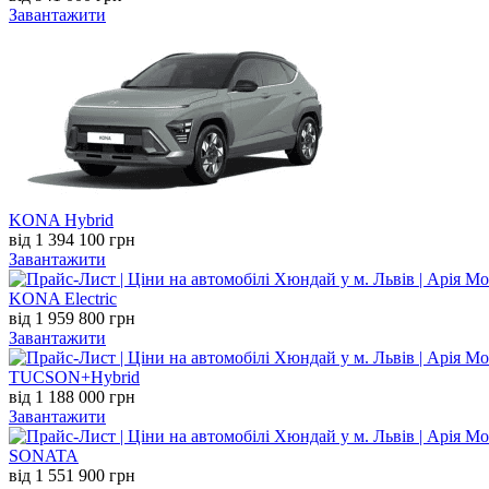
Завантажити
KONA Hybrid
від 1 394 100 грн
Завантажити
KONA Electric
від 1 959 800 грн
Завантажити
TUCSON+Hybrid
від 1 188 000 грн
Завантажити
SONATA
від 1 551 900 грн